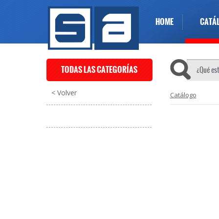
HOME
CATÁ
TODAS LAS CATEGORÍAS
< Volver
Catálogo