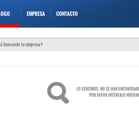
LOGO
EMPRESA
CONTACTO
LO SENTIMOS, NO SE HAN ENCONTRAD
POR FAVOR INTÉNTALO NUEVAM