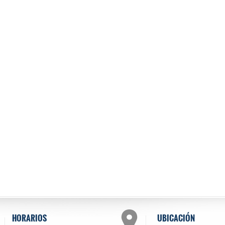
HORARIOS
UBICACIÓN