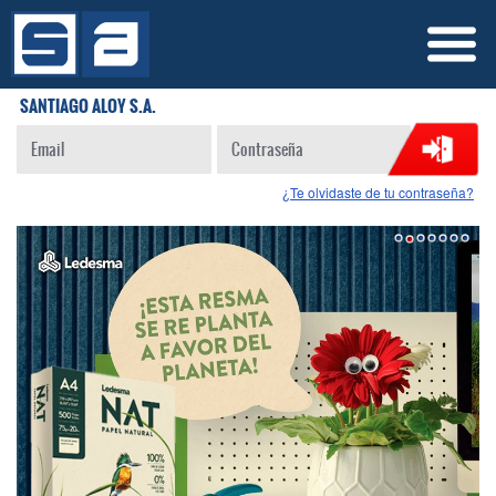
SANTIAGO ALOY S.A.
¿Te olvidaste de tu contraseña?