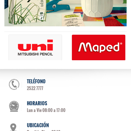
TELÉFONO
2522 7777
HORARIOS
Lun a Vie 08:00 a 17:00
UBICACIÓN