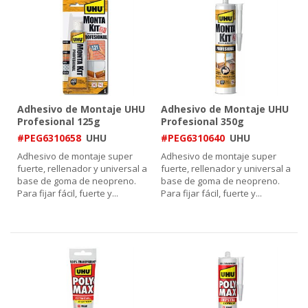
Adhesivo de Montaje UHU
Adhesivo de Montaje UHU
Profesional 125g
Profesional 350g
#PEG6310658
UHU
#PEG6310640
UHU
Adhesivo de montaje super
Adhesivo de montaje super
fuerte, rellenador y universal a
fuerte, rellenador y universal a
base de goma de neopreno.
base de goma de neopreno.
Para fijar fácil, fuerte y
...
Para fijar fácil, fuerte y
...