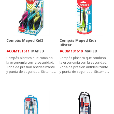
Compás Maped KidZ
Compás Maped Kidz
Blister
#COM191611
MAPED
#COM191610
MAPED
Compás plástico que combina
Compás plástico que combina
la ergonomía con la seguridad.
la ergonomía con la seguridad.
Zona de presión antideslizante
Zona de presión antideslizante
y punta de seguridad. Sistema
...
y punta de seguridad. Sistema
...