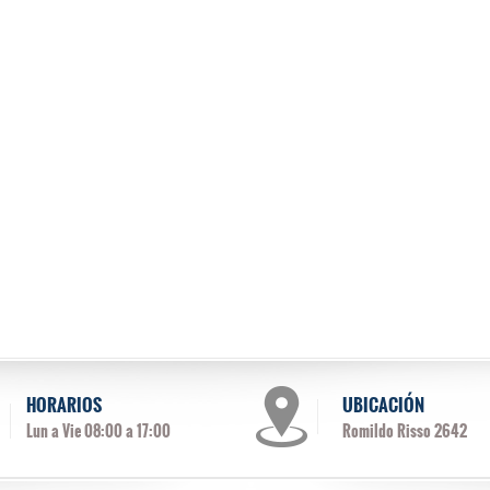
HORARIOS
UBICACIÓN
Lun a Vie 08:00 a 17:00
Romildo Risso 2642