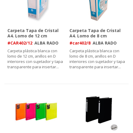
Carpeta Tapa de Cristal
Carpeta Tapa de Cristal
A4. Lomo de 12 cm
A4. Lomo de 8 cm
#CAR402/12
ALBA RADO
#car402/8
ALBA RADO
Carpeta plástica blanca con
Carpeta plástica blanca con
lomo de 12 cm, anillos en D
lomo de 8 cm, anillos en D
interiores con sujetador y tapa
interiores con sujetador y tapa
transparente para insertar
...
transparente para insertar
...