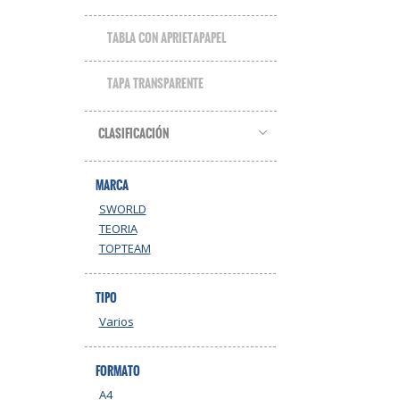
TABLA CON APRIETAPAPEL
TAPA TRANSPARENTE
CLASIFICACIÓN
MARCA
SWORLD
TEORIA
TOPTEAM
TIPO
Varios
FORMATO
A4