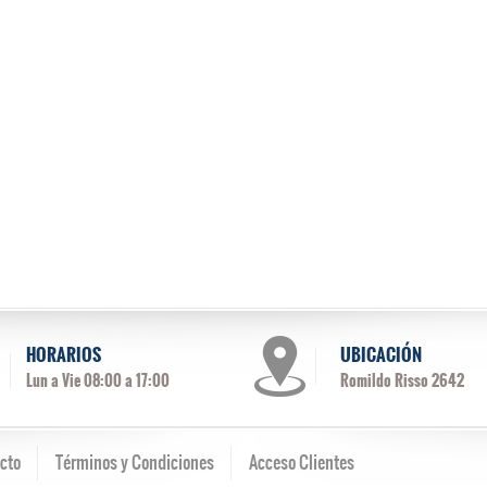
HORARIOS
UBICACIÓN
Lun a Vie 08:00 a 17:00
Romildo Risso 2642
cto
Términos y Condiciones
Acceso Clientes