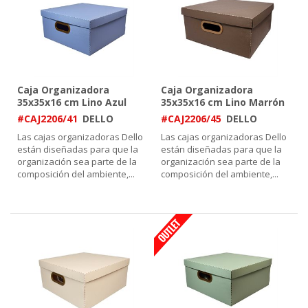
Caja Organizadora
Caja Organizadora
35x35x16 cm Lino Azul
35x35x16 cm Lino Marrón
#CAJ2206/41
DELLO
#CAJ2206/45
DELLO
Las cajas organizadoras Dello
Las cajas organizadoras Dello
están diseñadas para que la
están diseñadas para que la
organización sea parte de la
organización sea parte de la
composición del ambiente,
...
composición del ambiente,
...