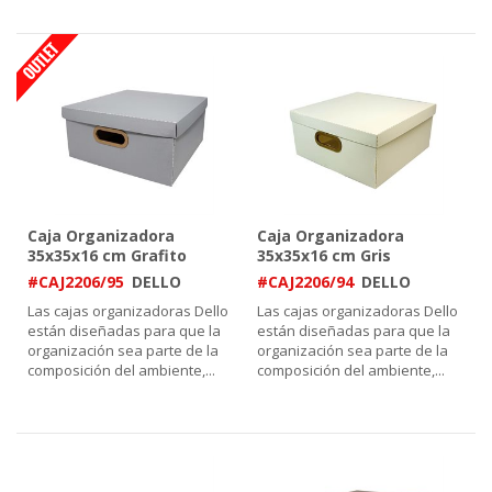
Caja Organizadora
Caja Organizadora
35x35x16 cm Grafito
35x35x16 cm Gris
#CAJ2206/95
DELLO
#CAJ2206/94
DELLO
Las cajas organizadoras Dello
Las cajas organizadoras Dello
están diseñadas para que la
están diseñadas para que la
organización sea parte de la
organización sea parte de la
composición del ambiente,
...
composición del ambiente,
...