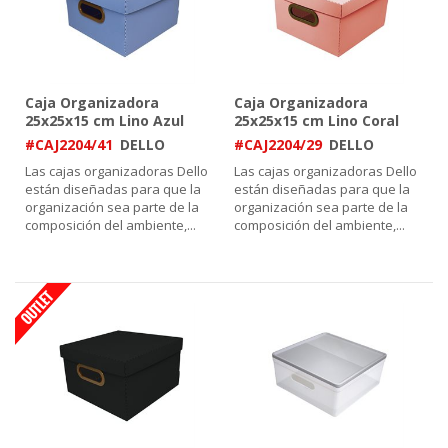
Caja Organizadora
Caja Organizadora
25x25x15 cm Lino Azul
25x25x15 cm Lino Coral
#CAJ2204/41
DELLO
#CAJ2204/29
DELLO
Las cajas organizadoras Dello
Las cajas organizadoras Dello
están diseñadas para que la
están diseñadas para que la
organización sea parte de la
organización sea parte de la
composición del ambiente,
...
composición del ambiente,
...