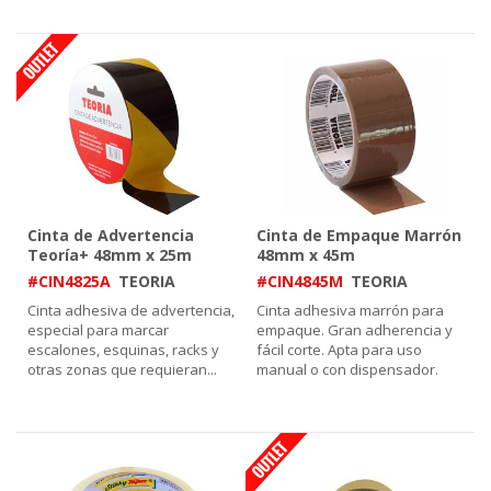
Cinta de Advertencia
Cinta de Empaque Marrón
Teoría+ 48mm x 25m
48mm x 45m
#CIN4825A
TEORIA
#CIN4845M
TEORIA
Cinta adhesiva de advertencia,
Cinta adhesiva marrón para
especial para marcar
empaque. Gran adherencia y
escalones, esquinas, racks y
fácil corte. Apta para uso
otras zonas que requieran
...
manual o con dispensador.