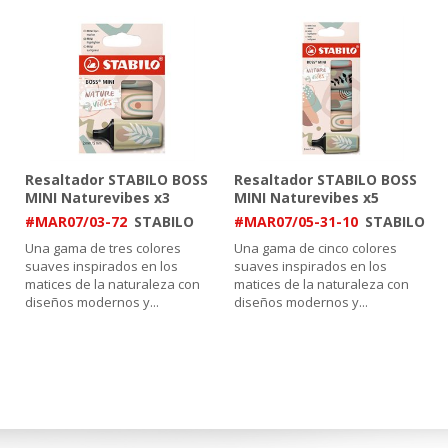
Resaltador STABILO BOSS
Resaltador STABILO BOSS
MINI Naturevibes x3
MINI Naturevibes x5
#MAR07/03-72
STABILO
#MAR07/05-31-10
STABILO
Una gama de tres colores
Una gama de cinco colores
suaves inspirados en los
suaves inspirados en los
matices de la naturaleza con
matices de la naturaleza con
diseños modernos y
...
diseños modernos y
...